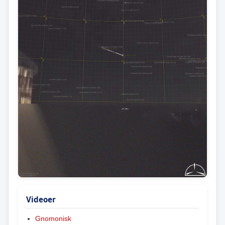
Videoer
Gnomonisk