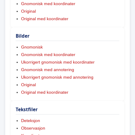
Gnomonisk med koordinater
Original
Original med koordinater
Bilder
Gnomonisk
Gnomonisk med koordinater
Ukorrigert gnomonisk med koordinater
Gnomonisk med annotering
Ukorrigert gnomonisk med annotering
Original
Original med koordinater
Tekstfiler
Deteksjon
Observasjon