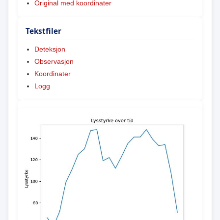
Original med koordinater
Tekstfiler
Deteksjon
Observasjon
Koordinater
Logg