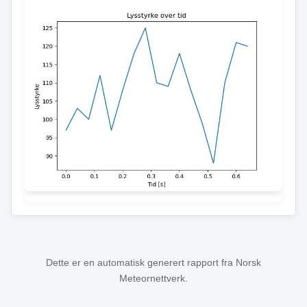
Dette er en automatisk generert rapport fra Norsk
Meteornettverk.