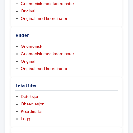
Gnomonisk med koordinater
Original
Original med koordinater
Bilder
Gnomonisk
Gnomonisk med koordinater
Original
Original med koordinater
Tekstfiler
Deteksjon
Observasjon
Koordinater
Logg