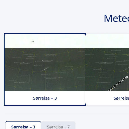
Mete
Sørreisa – 3
Sørreis
Sørreisa – 3
Sørreisa – 7