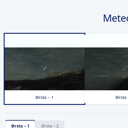
Mete
Ørsta – 1
Ørsta 
Ørsta – 1
Ørsta – 2