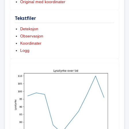
Original med koordinater
Tekstfiler
Deteksjon
Observasjon
Koordinater
Logg