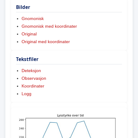
Bilder
Gnomonisk
Gnomonisk med koordinater
Original
Original med koordinater
Tekstfiler
Deteksjon
Observasjon
Koordinater
Logg