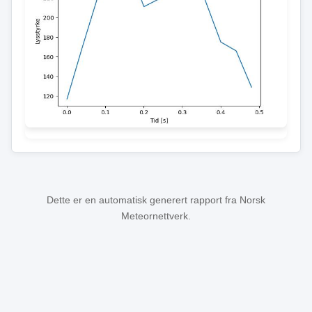
Dette er en automatisk generert rapport fra Norsk
Meteornettverk.