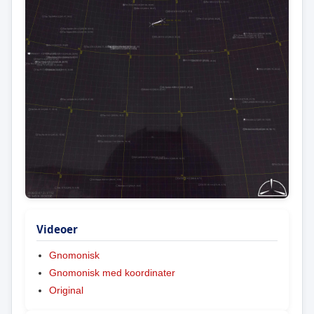
Videoer
Gnomonisk
Gnomonisk med koordinater
Original