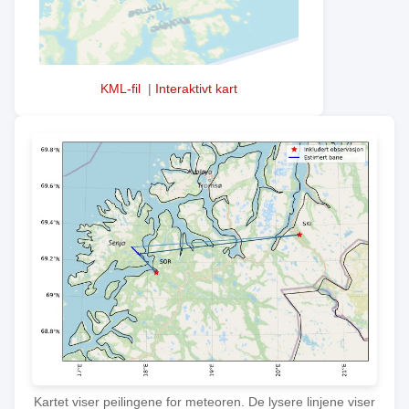
KML-fil
|
Interaktivt kart
Kartet viser peilingene for meteoren. De lysere linjene viser