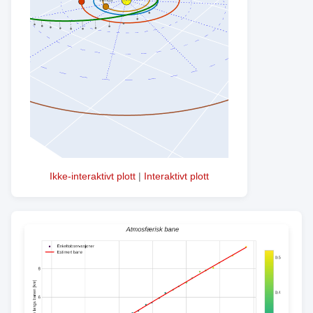
Ikke-interaktivt plott
|
Interaktivt plott