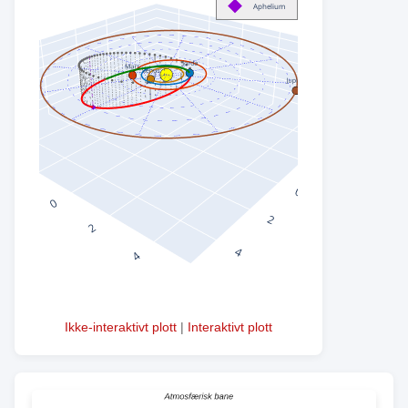
Ikke-interaktivt plott
|
Interaktivt plott