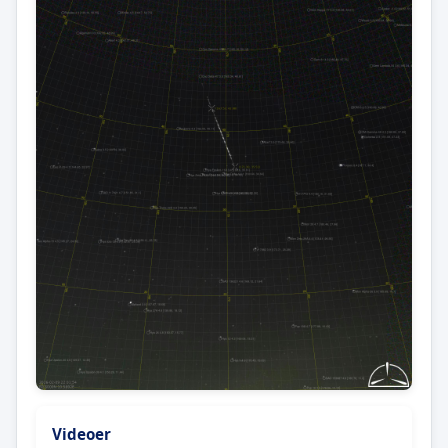
Videoer