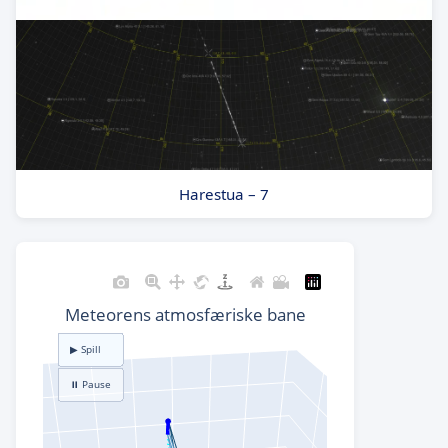
Harestua – 7