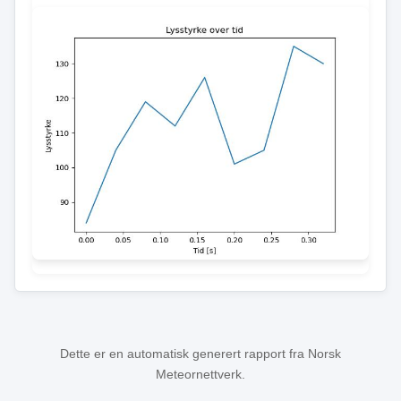
Dette er en automatisk generert rapport fra Norsk
Meteornettverk.