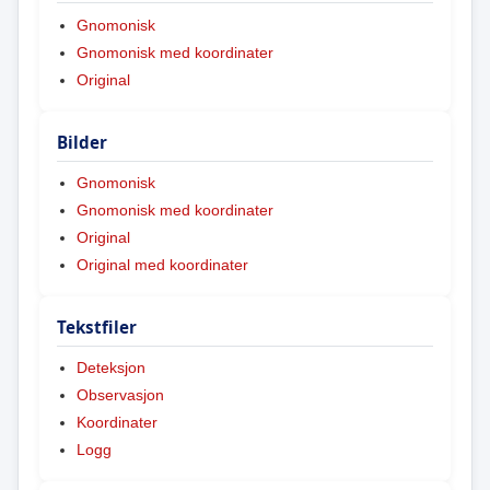
Gnomonisk
Gnomonisk med koordinater
Original
Bilder
Gnomonisk
Gnomonisk med koordinater
Original
Original med koordinater
Tekstfiler
Deteksjon
Observasjon
Koordinater
Logg