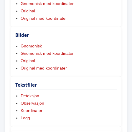
Gnomonisk med koordinater
Original
Original med koordinater
Bilder
Gnomonisk
Gnomonisk med koordinater
Original
Original med koordinater
Tekstfiler
Deteksjon
Observasjon
Koordinater
Logg