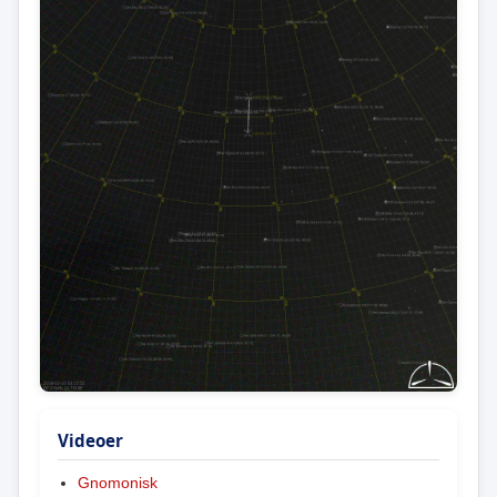
Videoer
Gnomonisk