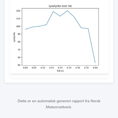
Dette er en automatisk generert rapport fra Norsk
Meteornettverk.