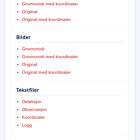
Gnomonisk med koordinater
Original
Original med koordinater
Bilder
Gnomonisk
Gnomonisk med koordinater
Original
Original med koordinater
Tekstfiler
Deteksjon
Observasjon
Koordinater
Logg