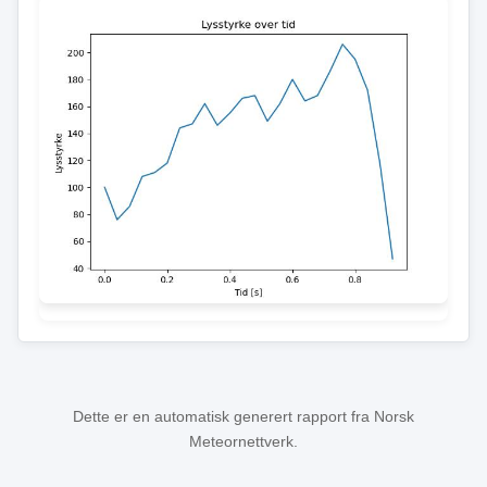
Dette er en automatisk generert rapport fra Norsk
Meteornettverk.