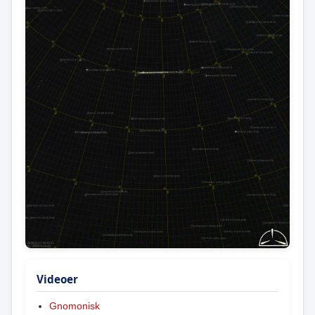
Videoer
Gnomonisk