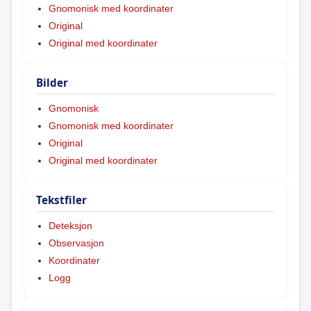
Gnomonisk med koordinater
Original
Original med koordinater
Bilder
Gnomonisk
Gnomonisk med koordinater
Original
Original med koordinater
Tekstfiler
Deteksjon
Observasjon
Koordinater
Logg