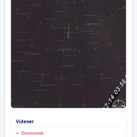
Videoer
Gnomonisk