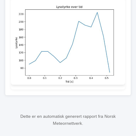
Dette er en automatisk generert rapport fra Norsk
Meteornettverk.