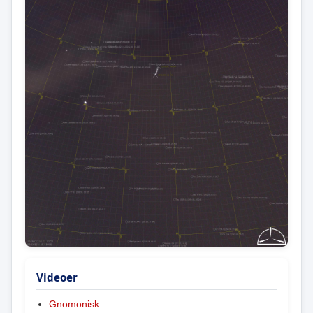
Videoer
Gnomonisk