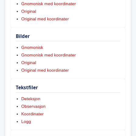
Gnomonisk med koordinater
Original
Original med koordinater
Bilder
Gnomonisk
Gnomonisk med koordinater
Original
Original med koordinater
Tekstfiler
Deteksjon
Observasjon
Koordinater
Logg