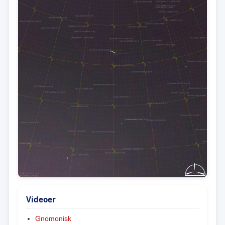
Videoer
Gnomonisk