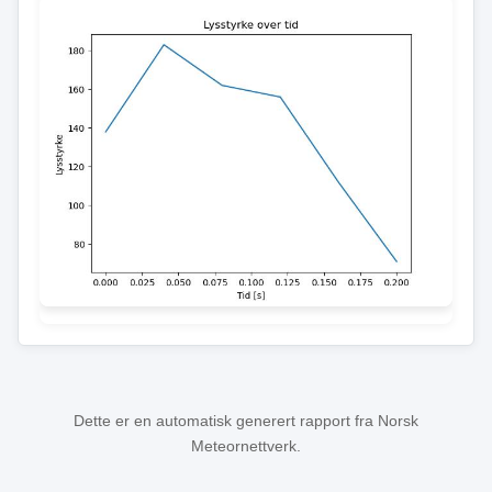
Dette er en automatisk generert rapport fra Norsk
Meteornettverk.