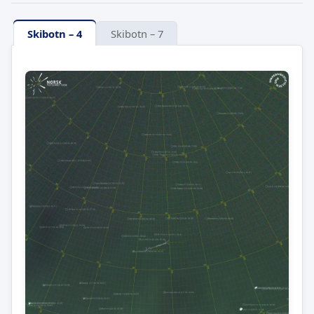
Skibotn – 4
Skibotn – 7