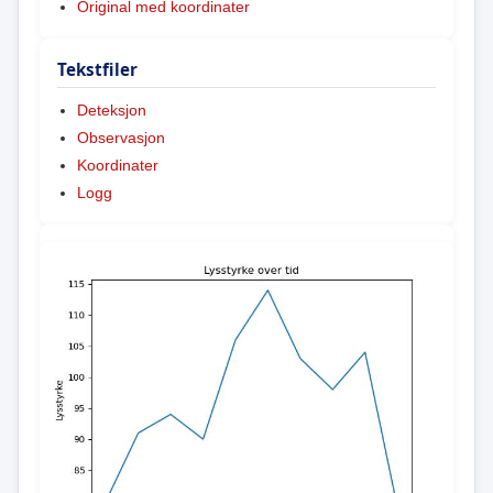
Original med koordinater
Tekstfiler
Deteksjon
Observasjon
Koordinater
Logg