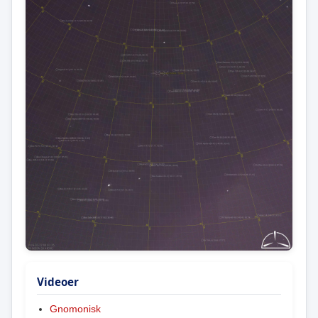
Videoer
Gnomonisk