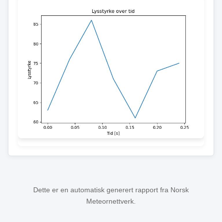
Dette er en automatisk generert rapport fra Norsk
Meteornettverk.