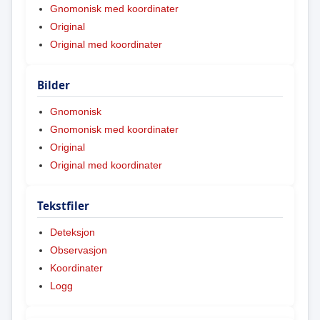
Gnomonisk med koordinater
Original
Original med koordinater
Bilder
Gnomonisk
Gnomonisk med koordinater
Original
Original med koordinater
Tekstfiler
Deteksjon
Observasjon
Koordinater
Logg