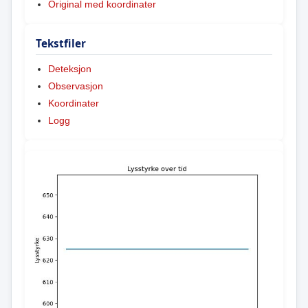
Original med koordinater
Tekstfiler
Deteksjon
Observasjon
Koordinater
Logg