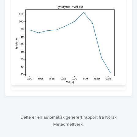
Dette er en automatisk generert rapport fra Norsk
Meteornettverk.