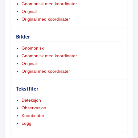
Gnomonisk med koordinater
Original
Original med koordinater
Bilder
Gnomonisk
Gnomonisk med koordinater
Original
Original med koordinater
Tekstfiler
Deteksjon
Observasjon
Koordinater
Logg