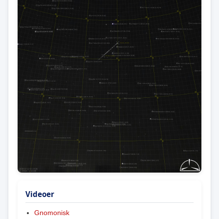
Videoer
Gnomonisk