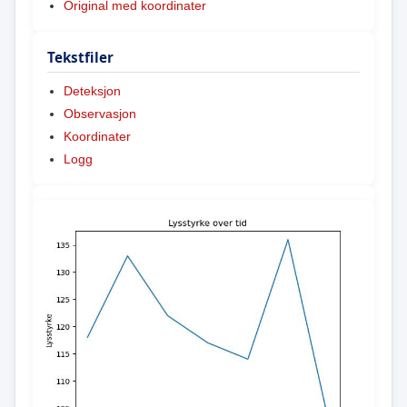
Original med koordinater
Tekstfiler
Deteksjon
Observasjon
Koordinater
Logg