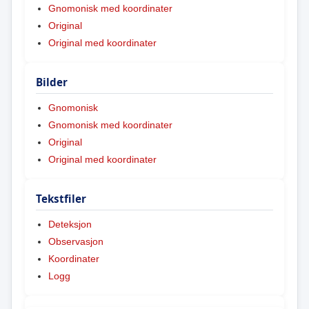
Gnomonisk med koordinater
Original
Original med koordinater
Bilder
Gnomonisk
Gnomonisk med koordinater
Original
Original med koordinater
Tekstfiler
Deteksjon
Observasjon
Koordinater
Logg