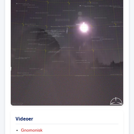
Videoer
Gnomonisk