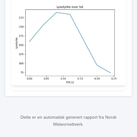
Dette er en automatisk generert rapport fra Norsk
Meteornettverk.