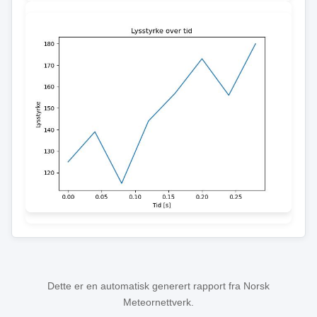
Dette er en automatisk generert rapport fra Norsk
Meteornettverk.