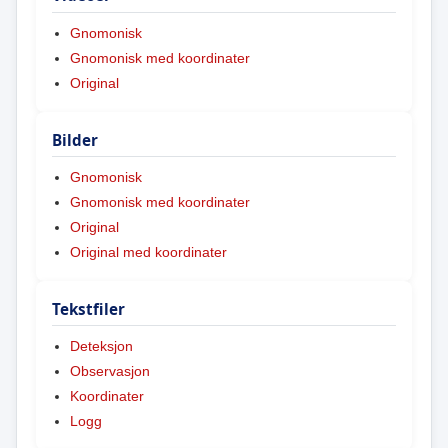
Gnomonisk
Gnomonisk med koordinater
Original
Bilder
Gnomonisk
Gnomonisk med koordinater
Original
Original med koordinater
Tekstfiler
Deteksjon
Observasjon
Koordinater
Logg