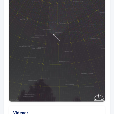
Videoer