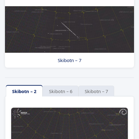
Skibotn – 7
Skibotn – 2
Skibotn – 6
Skibotn – 7