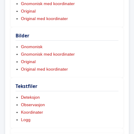
Gnomonisk med koordinater
Original
Original med koordinater
Bilder
Gnomonisk
Gnomonisk med koordinater
Original
Original med koordinater
Tekstfiler
Deteksjon
Observasjon
Koordinater
Logg