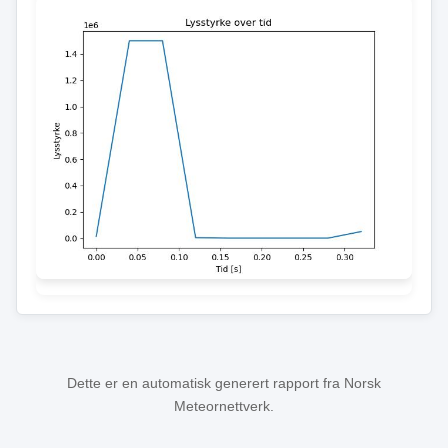
Dette er en automatisk generert rapport fra Norsk
Meteornettverk.