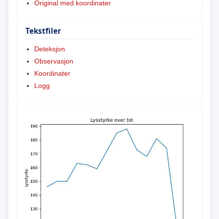
Original med koordinater
Tekstfiler
Deteksjon
Observasjon
Koordinater
Logg