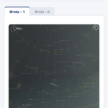
Ørsta – 1
Ørsta – 6