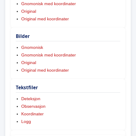
Gnomonisk med koordinater
Original
Original med koordinater
Bilder
Gnomonisk
Gnomonisk med koordinater
Original
Original med koordinater
Tekstfiler
Deteksjon
Observasjon
Koordinater
Logg