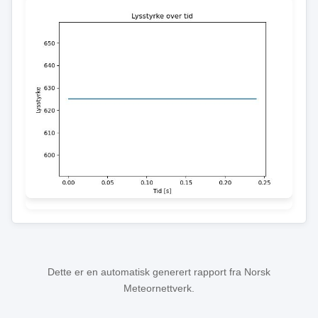
Dette er en automatisk generert rapport fra Norsk
Meteornettverk.