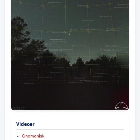
Videoer
Gnomonisk