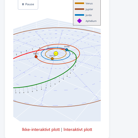
Ikke-interaktivt plott
|
Interaktivt plott