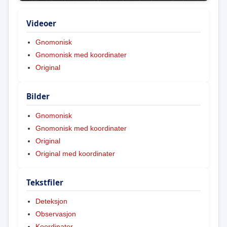
Videoer
Gnomonisk
Gnomonisk med koordinater
Original
Bilder
Gnomonisk
Gnomonisk med koordinater
Original
Original med koordinater
Tekstfiler
Deteksjon
Observasjon
Koordinater