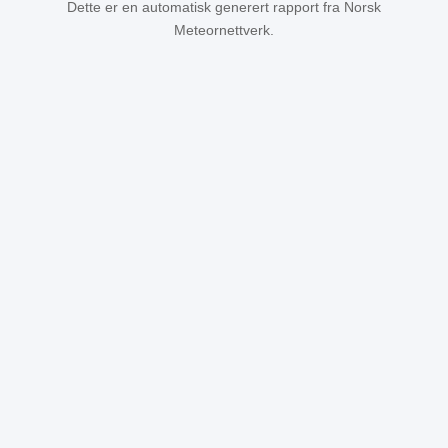
Dette er en automatisk generert rapport fra Norsk
Meteornettverk.