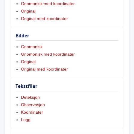
Gnomonisk med koordinater
Original
Original med koordinater
Bilder
Gnomonisk
Gnomonisk med koordinater
Original
Original med koordinater
Tekstfiler
Deteksjon
Observasjon
Koordinater
Logg