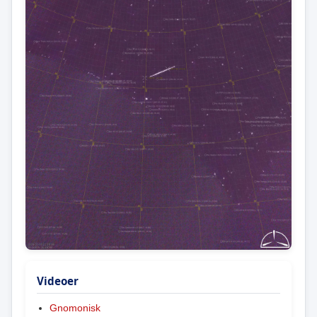
Videoer
Gnomonisk