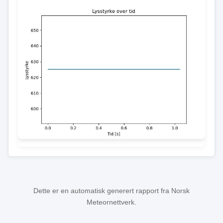
Dette er en automatisk generert rapport fra Norsk
Meteornettverk.