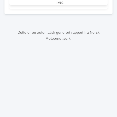
Dette er en automatisk generert rapport fra Norsk
Meteornettverk.