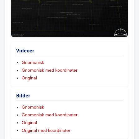
Videoer
Gnomonisk
Gnomonisk med koordinater
Original
Bilder
Gnomonisk
Gnomonisk med koordinater
Original
Original med koordinater