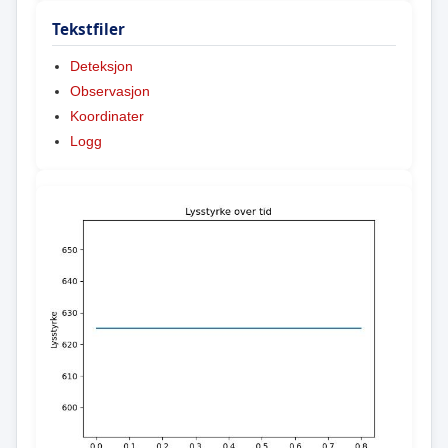
Tekstfiler
Deteksjon
Observasjon
Koordinater
Logg