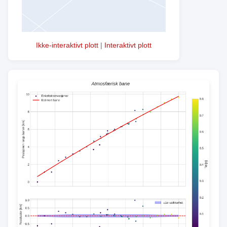
Ikke-interaktivt plott
|
Interaktivt plott