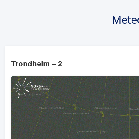
Mete
Trondheim – 2