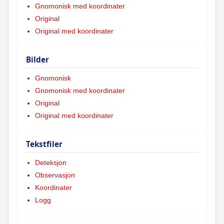
Gnomonisk med koordinater
Original
Original med koordinater
Bilder
Gnomonisk
Gnomonisk med koordinater
Original
Original med koordinater
Tekstfiler
Deteksjon
Observasjon
Koordinater
Logg