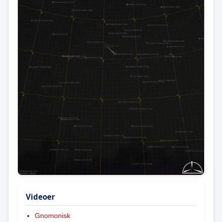
Videoer
Gnomonisk