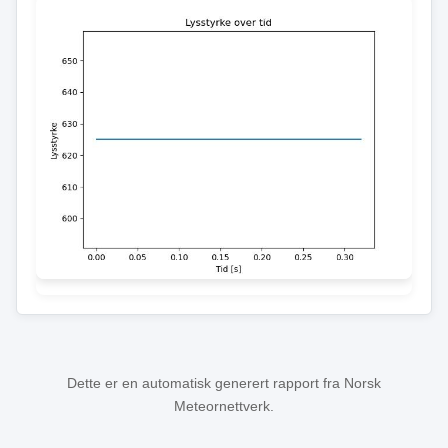
Dette er en automatisk generert rapport fra Norsk
Meteornettverk.