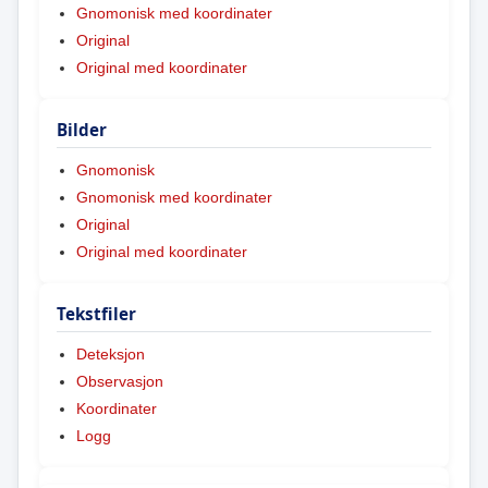
Gnomonisk med koordinater
Original
Original med koordinater
Bilder
Gnomonisk
Gnomonisk med koordinater
Original
Original med koordinater
Tekstfiler
Deteksjon
Observasjon
Koordinater
Logg