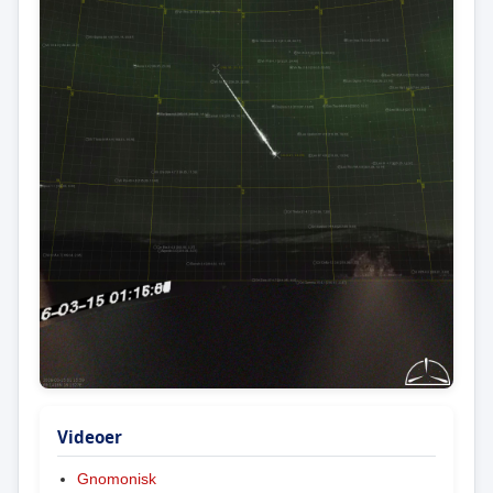
Videoer
Gnomonisk