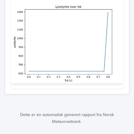
Dette er en automatisk generert rapport fra Norsk
Meteornettverk.