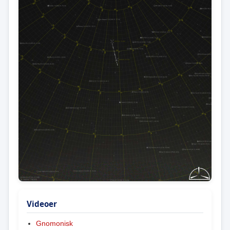
Videoer
Gnomonisk