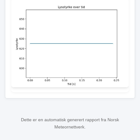
Dette er en automatisk generert rapport fra Norsk
Meteornettverk.