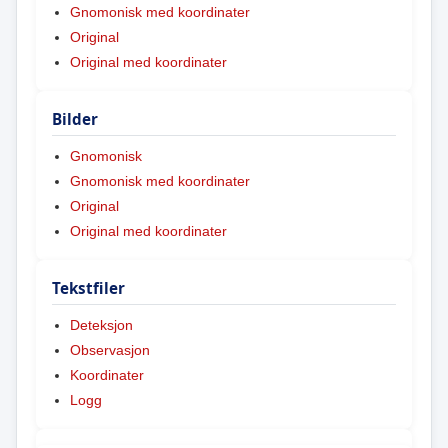
Gnomonisk med koordinater
Original
Original med koordinater
Bilder
Gnomonisk
Gnomonisk med koordinater
Original
Original med koordinater
Tekstfiler
Deteksjon
Observasjon
Koordinater
Logg