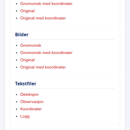
Gnomonisk med koordinater
Original
Original med koordinater
Bilder
Gnomonisk
Gnomonisk med koordinater
Original
Original med koordinater
Tekstfiler
Deteksjon
Observasjon
Koordinater
Logg