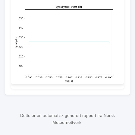
Dette er en automatisk generert rapport fra Norsk
Meteornettverk.