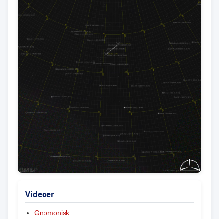
Videoer
Gnomonisk