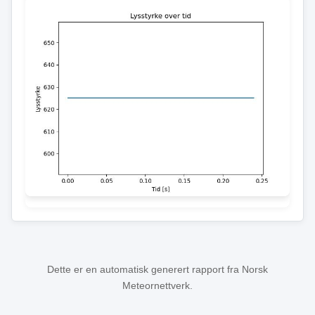
Dette er en automatisk generert rapport fra Norsk
Meteornettverk.