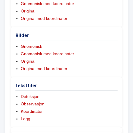
Gnomonisk med koordinater
Original
Original med koordinater
Bilder
Gnomonisk
Gnomonisk med koordinater
Original
Original med koordinater
Tekstfiler
Deteksjon
Observasjon
Koordinater
Logg