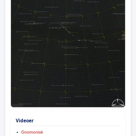
Videoer
Gnomonisk