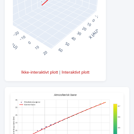
Ikke-interaktivt plott
|
Interaktivt plott