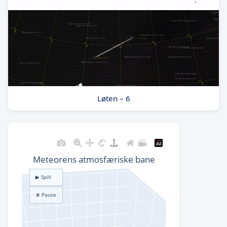
Løten – 6