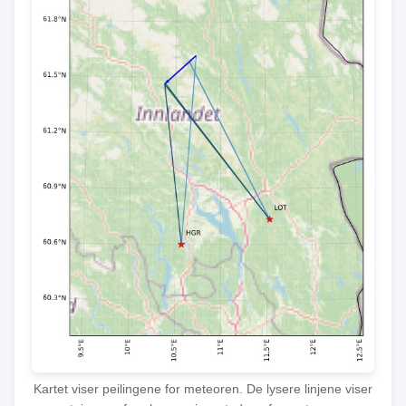
Kartet viser peilingene for meteoren. De lysere linjene viser