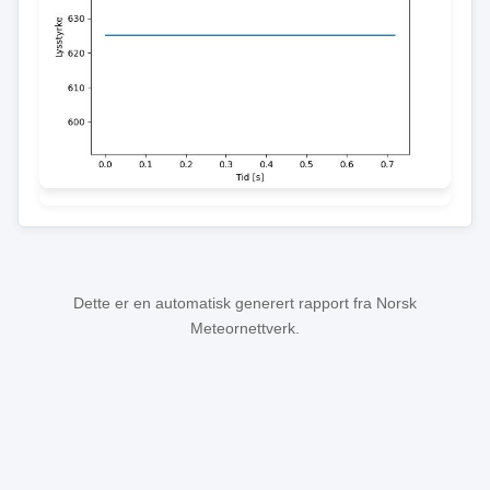
Dette er en automatisk generert rapport fra Norsk
Meteornettverk.