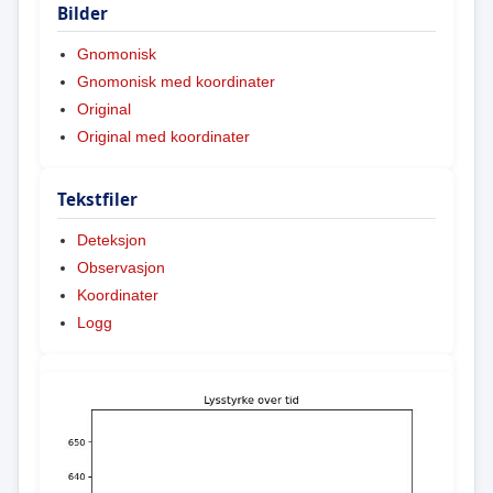
Bilder
Gnomonisk
Gnomonisk med koordinater
Original
Original med koordinater
Tekstfiler
Deteksjon
Observasjon
Koordinater
Logg