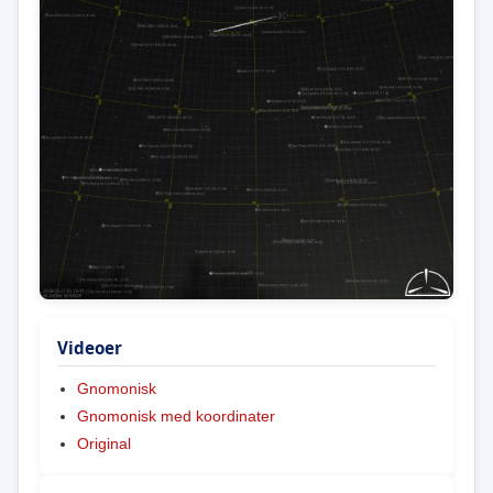
Videoer
Gnomonisk
Gnomonisk med koordinater
Original