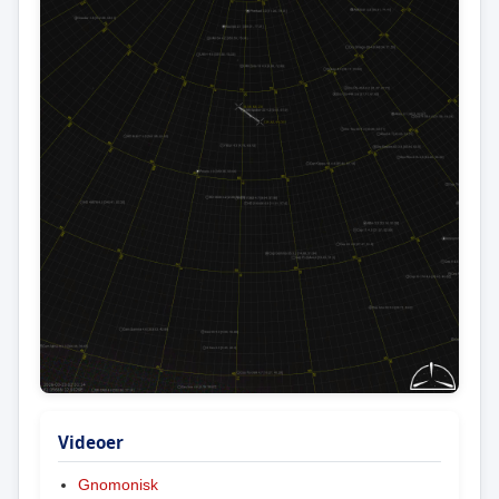
Videoer
Gnomonisk