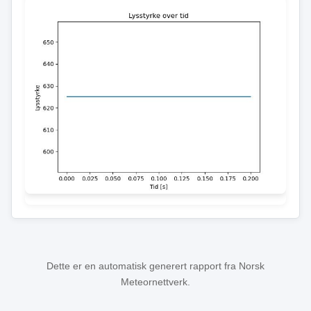
Dette er en automatisk generert rapport fra Norsk
Meteornettverk.