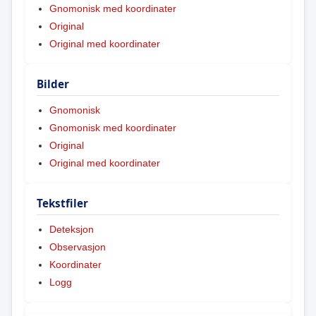
Gnomonisk med koordinater
Original
Original med koordinater
Bilder
Gnomonisk
Gnomonisk med koordinater
Original
Original med koordinater
Tekstfiler
Deteksjon
Observasjon
Koordinater
Logg