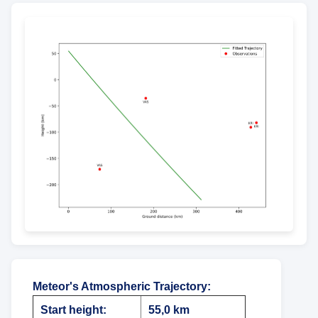
Meteor's Atmospheric Trajectory
:
Start height:
55,0 km