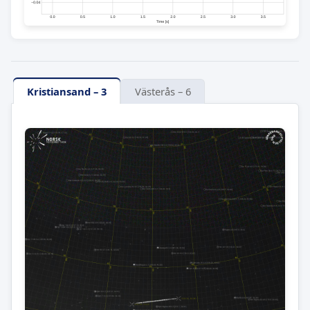
Kristiansand – 3
Västerås – 6