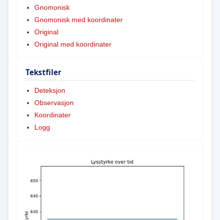
Gnomonisk
Gnomonisk med koordinater
Original
Original med koordinater
Tekstfiler
Deteksjon
Observasjon
Koordinater
Logg