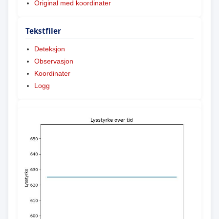
Original med koordinater
Tekstfiler
Deteksjon
Observasjon
Koordinater
Logg