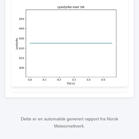
Dette er en automatisk generert rapport fra Norsk
Meteornettverk.