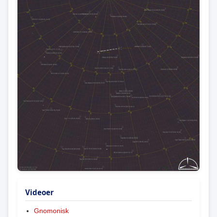
Videoer
Gnomonisk