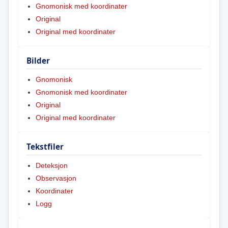
Gnomonisk med koordinater
Original
Original med koordinater
Bilder
Gnomonisk
Gnomonisk med koordinater
Original
Original med koordinater
Tekstfiler
Deteksjon
Observasjon
Koordinater
Logg