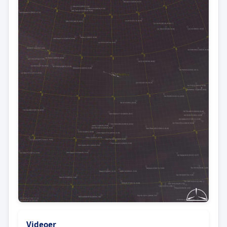
Videoer