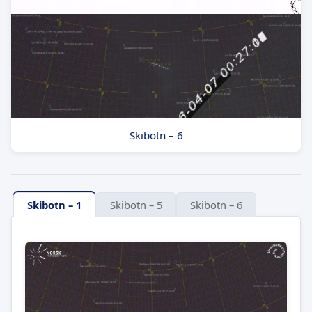
Skibotn – 6
Skibotn – 1
Skibotn – 5
Skibotn – 6