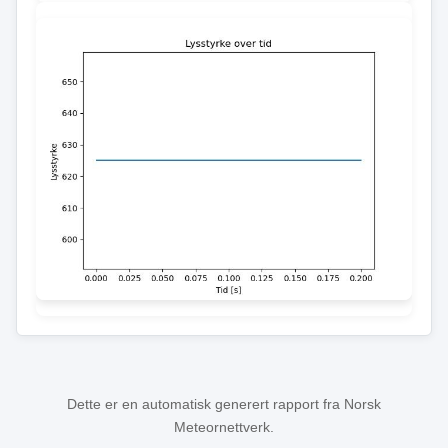
Dette er en automatisk generert rapport fra Norsk
Meteornettverk.