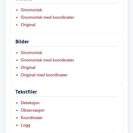
Gnomonisk
Gnomonisk med koordinater
Original
Bilder
Gnomonisk
Gnomonisk med koordinater
Original
Original med koordinater
Tekstfiler
Deteksjon
Observasjon
Koordinater
Logg