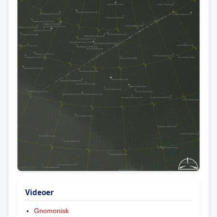
Videoer
Gnomonisk