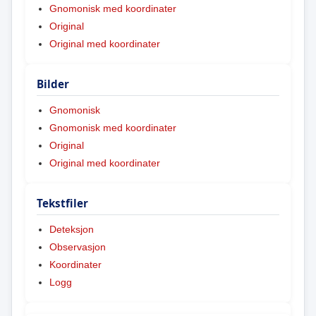
Gnomonisk med koordinater
Original
Original med koordinater
Bilder
Gnomonisk
Gnomonisk med koordinater
Original
Original med koordinater
Tekstfiler
Deteksjon
Observasjon
Koordinater
Logg