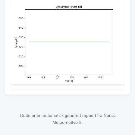
Dette er en automatisk generert rapport fra Norsk
Meteornettverk.