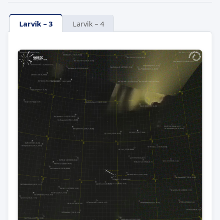
Larvik – 3
Larvik – 4