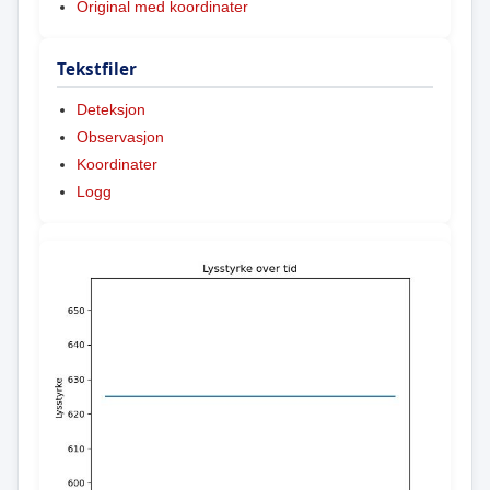
Original med koordinater
Tekstfiler
Deteksjon
Observasjon
Koordinater
Logg