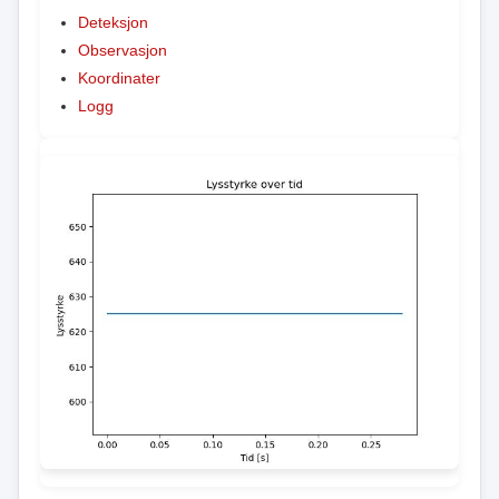
Deteksjon
Observasjon
Koordinater
Logg