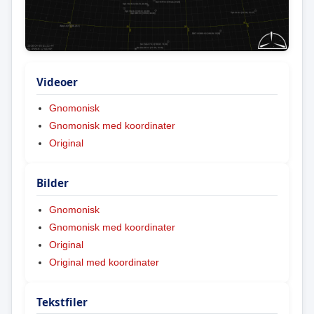
Videoer
Gnomonisk
Gnomonisk med koordinater
Original
Bilder
Gnomonisk
Gnomonisk med koordinater
Original
Original med koordinater
Tekstfiler