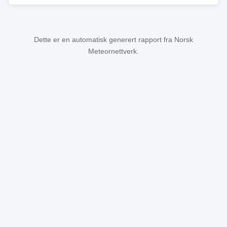
Dette er en automatisk generert rapport fra Norsk
Meteornettverk.