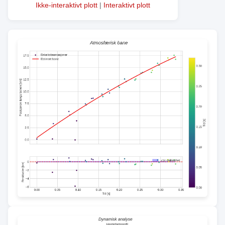
Ikke-interaktivt plott
|
Interaktivt plott