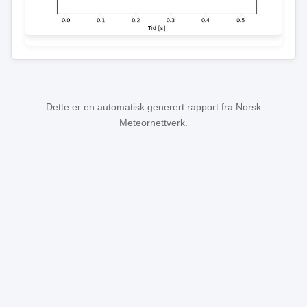
Dette er en automatisk generert rapport fra Norsk
Meteornettverk.