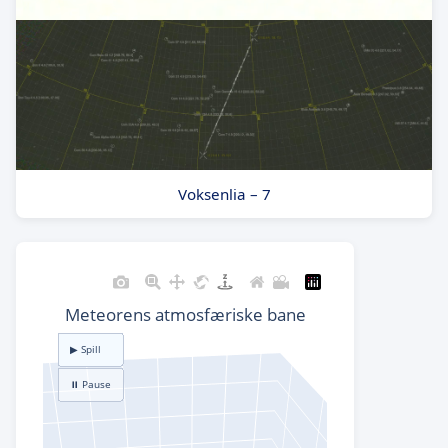
Voksenlia – 7