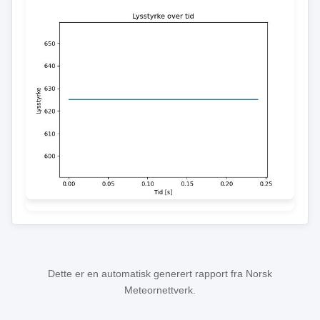
Dette er en automatisk generert rapport fra Norsk
Meteornettverk.