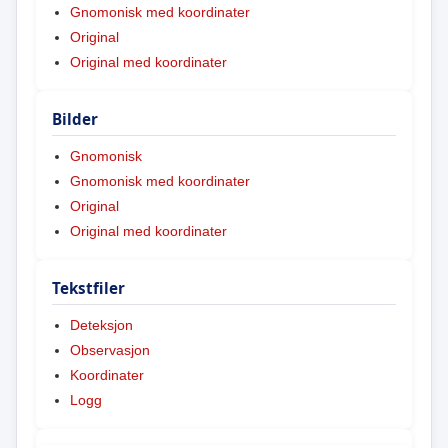
Gnomonisk med koordinater
Original
Original med koordinater
Bilder
Gnomonisk
Gnomonisk med koordinater
Original
Original med koordinater
Tekstfiler
Deteksjon
Observasjon
Koordinater
Logg