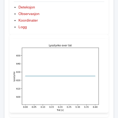
Deteksjon
Observasjon
Koordinater
Logg