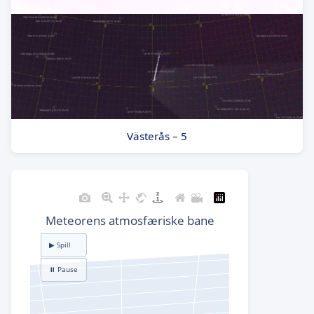
Västerås – 5