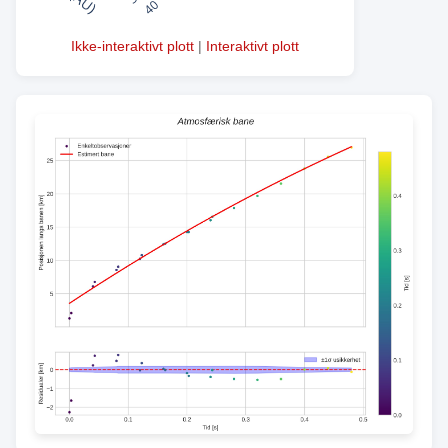
Ikke-interaktivt plott
|
Interaktivt plott