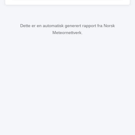
Dette er en automatisk generert rapport fra Norsk
Meteornettverk.