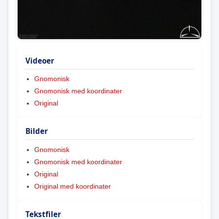
Videoer
Gnomonisk
Gnomonisk med koordinater
Original
Bilder
Gnomonisk
Gnomonisk med koordinater
Original
Original med koordinater
Tekstfiler