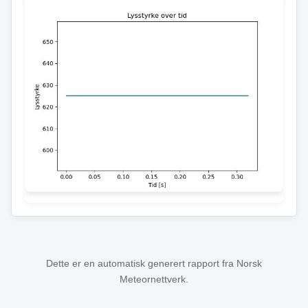
Dette er en automatisk generert rapport fra Norsk
Meteornettverk.