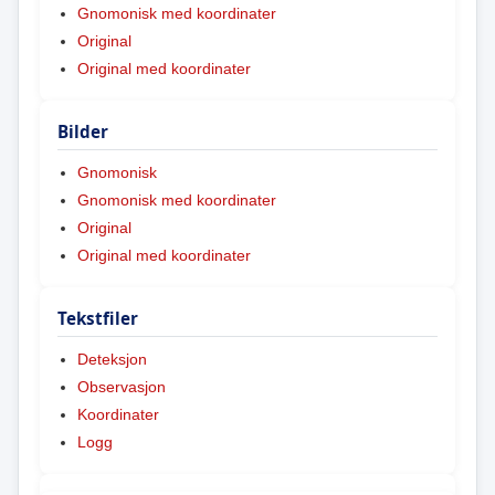
Gnomonisk med koordinater
Original
Original med koordinater
Bilder
Gnomonisk
Gnomonisk med koordinater
Original
Original med koordinater
Tekstfiler
Deteksjon
Observasjon
Koordinater
Logg