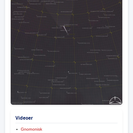
Videoer
Gnomonisk