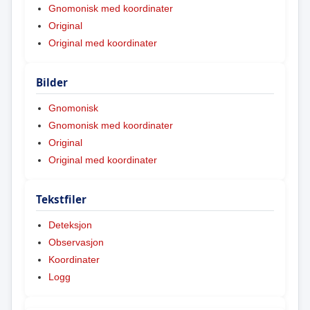
Gnomonisk med koordinater
Original
Original med koordinater
Bilder
Gnomonisk
Gnomonisk med koordinater
Original
Original med koordinater
Tekstfiler
Deteksjon
Observasjon
Koordinater
Logg