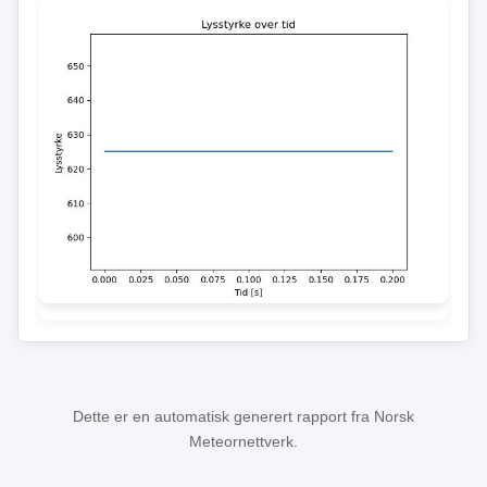
Dette er en automatisk generert rapport fra Norsk
Meteornettverk.