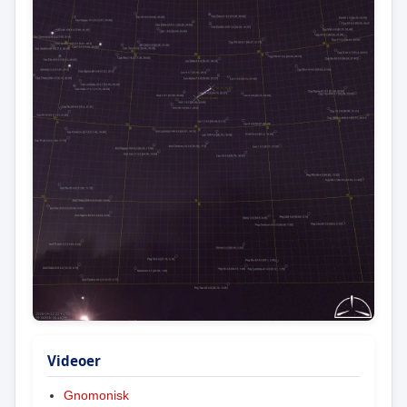
Videoer
Gnomonisk