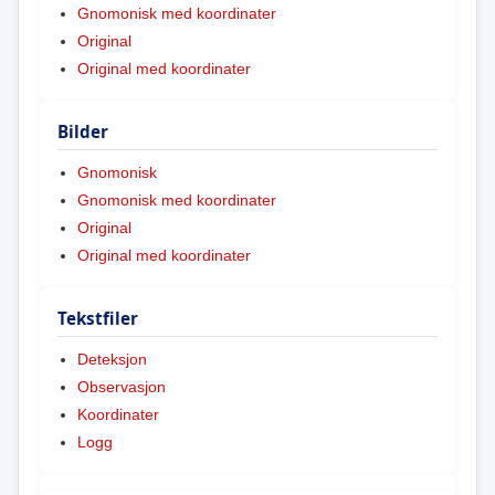
Gnomonisk med koordinater
Original
Original med koordinater
Bilder
Gnomonisk
Gnomonisk med koordinater
Original
Original med koordinater
Tekstfiler
Deteksjon
Observasjon
Koordinater
Logg