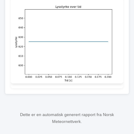
Dette er en automatisk generert rapport fra Norsk
Meteornettverk.