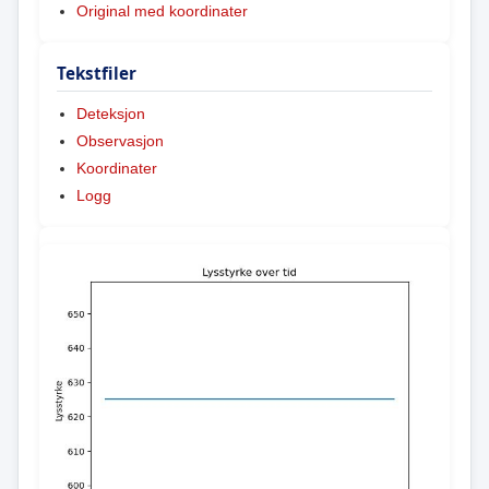
Original med koordinater
Tekstfiler
Deteksjon
Observasjon
Koordinater
Logg