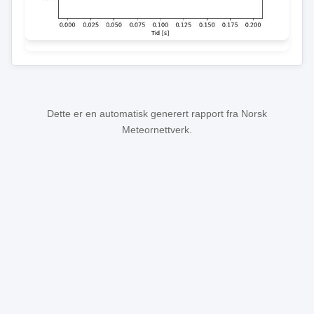
Dette er en automatisk generert rapport fra Norsk
Meteornettverk.