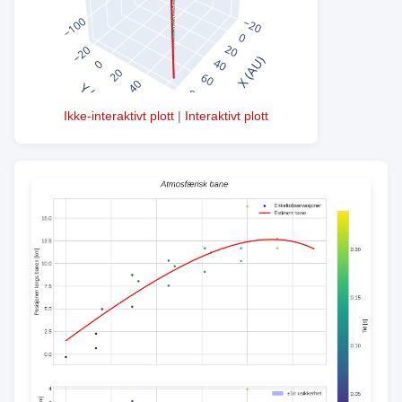
Ikke-interaktivt plott
|
Interaktivt plott