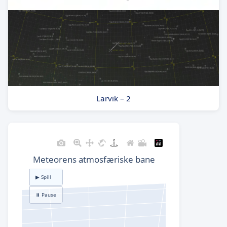
Larvik – 2