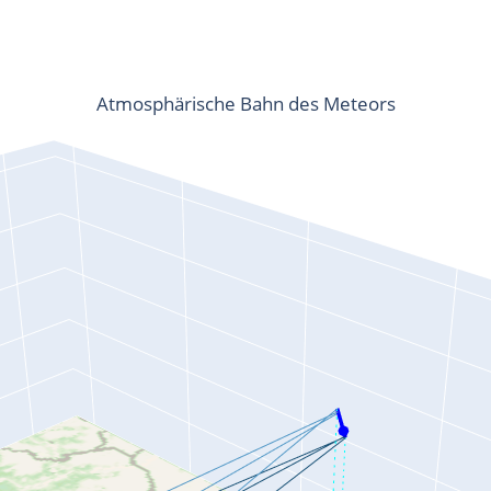
Atmosphärische Bahn des Meteors