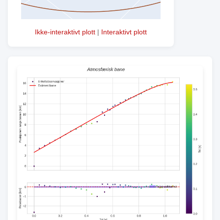
Ikke-interaktivt plott
|
Interaktivt plott