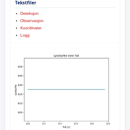
Tekstfiler
Deteksjon
Observasjon
Koordinater
Logg