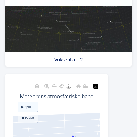
Voksenlia – 2