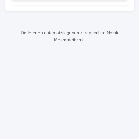
Dette er en automatisk generert rapport fra Norsk
Meteornettverk.