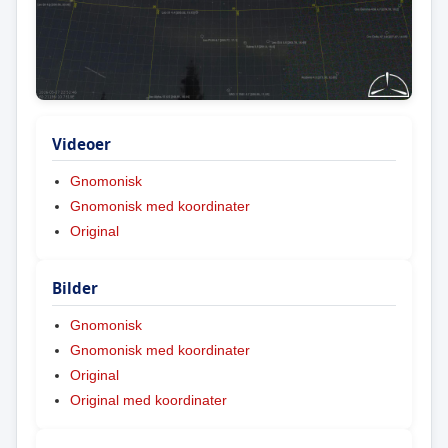
Videoer
Gnomonisk
Gnomonisk med koordinater
Original
Bilder
Gnomonisk
Gnomonisk med koordinater
Original
Original med koordinater